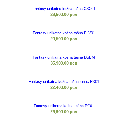
Fantasy unikatna kožna tašna CSC01
29,500.00
рсд
Fantasy unikatna kožna tašna PLV01
29,500.00
рсд
Fantasy unikatna kožna tašna DSBM
35,900.00
рсд
Fantasy unikatna kožna tašna-ranac RK01
22,400.00
рсд
Fantasy unikatna kožna tašna PC01
26,900.00
рсд