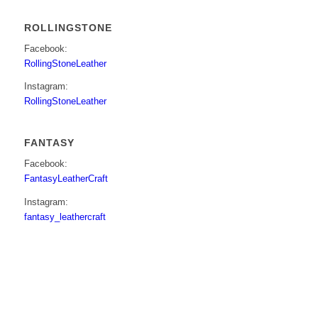
ROLLINGSTONE
Facebook:
RollingStoneLeather
Instagram:
RollingStoneLeather
FANTASY
Facebook:
FantasyLeatherCraft
Instagram:
fantasy_leathercraft